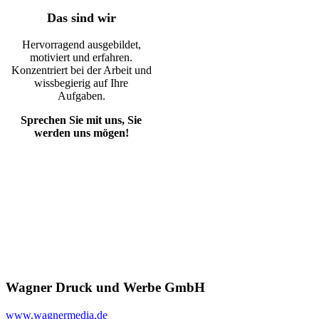
Das sind wir
Hervorragend ausgebildet,
motiviert und erfahren.
Konzentriert bei der Arbeit und
wissbegierig auf Ihre
Aufgaben.
Sprechen Sie mit uns, Sie
werden uns mögen!
Wagner Druck und Werbe GmbH
www.wagnermedia.de