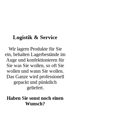
Logistik & Service
Wir lagern Produkte für Sie
ein, behalten Lagerbestände im
Auge und konfektionieren für
Sie was Sie wollen, so oft Sie
wollen und wann Sie wollen.
Das Ganze wird professionell
gepackt und pünktlich
geliefert.
Haben Sie sonst noch einen
Wunsch?