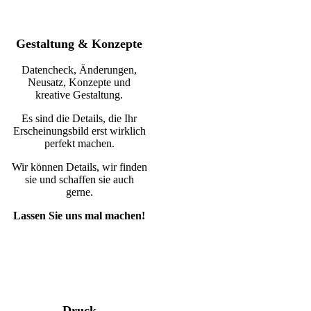
Gestaltung & Konzepte
Datencheck, Änderungen,
Neusatz, Konzepte und
kreative Gestaltung.
Es sind die Details, die Ihr
Erscheinungsbild erst wirklich
perfekt machen.
Wir können Details, wir finden
sie und schaffen sie auch
gerne.
Lassen Sie uns mal machen!
Druck