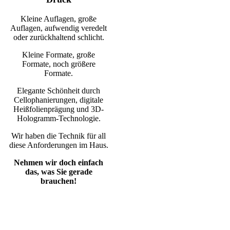
Kleine Auflagen, große
Auflagen, aufwendig veredelt
oder zurückhaltend schlicht.
Kleine Formate, große
Formate, noch größere
Formate.
Elegante Schönheit durch
Cellophanierungen, digitale
Heißfolienprägung und 3D-
Hologramm-Technologie.
Wir haben die Technik für all
diese Anforderungen im Haus.
Nehmen wir doch einfach
das, was Sie gerade
brauchen!