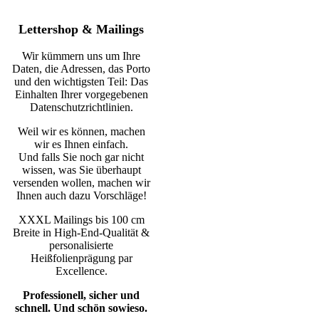
Lettershop & Mailings
Wir kümmern uns um Ihre
Daten, die Adressen, das Porto
und den wichtigsten Teil: Das
Einhalten Ihrer vorgegebenen
Datenschutzrichtlinien.
Weil wir es können, machen
wir es Ihnen einfach.
Und falls Sie noch gar nicht
wissen, was Sie überhaupt
versenden wollen, machen wir
Ihnen auch dazu Vorschläge!
XXXL Mailings bis 100 cm
Breite in High-End-Qualität &
personalisierte
Heißfolienprägung par
Excellence.
Professionell, sicher und
schnell. Und schön sowieso.